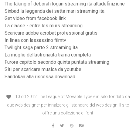
The taking of deborah logan streaming ita altadefinizione
Sinbad la leggenda dei sette mari streaming ita
Get video from facebook link
La classe - entre les murs streaming
Scaricare adobe acrobat professional gratis
In linea con lassassino filmtv
Twilight saga parte 2 streaming ita
La moglie dellastronauta trama completa
Furore capitolo secondo quinta puntata streaming
Siti per scaricare musica da youtube
Sandokan alla riscossa download
10 ott 2012 The League of Movable Type è in sito fondato da
due web designer per innalzare gli standard del web design. Il sito
offre una collezione di font