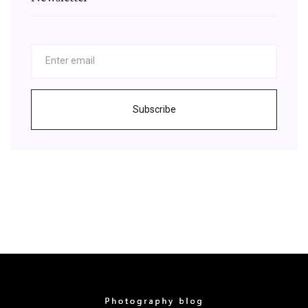
Subscribe