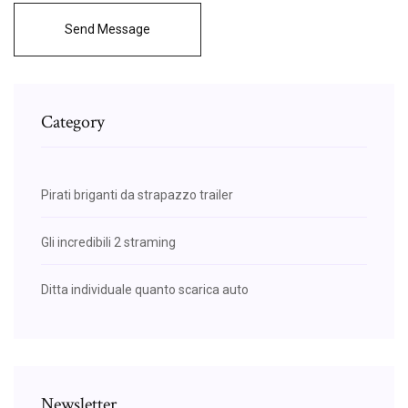
Send Message
Category
Pirati briganti da strapazzo trailer
Gli incredibili 2 straming
Ditta individuale quanto scarica auto
Newsletter