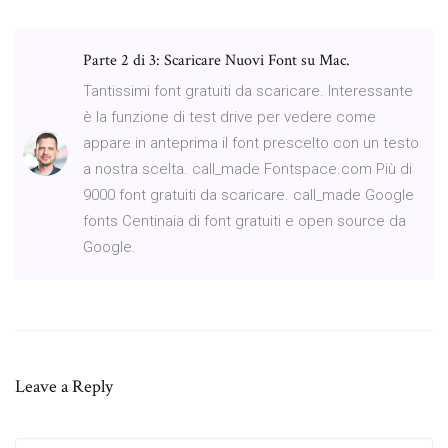
Parte 2 di 3: Scaricare Nuovi Font su Mac.
Tantissimi font gratuiti da scaricare. Interessante
è la funzione di test drive per vedere come
appare in anteprima il font prescelto con un testo
a nostra scelta. call_made Fontspace.com Più di
9000 font gratuiti da scaricare. call_made Google
fonts Centinaia di font gratuiti e open source da
Google.
Leave a Reply