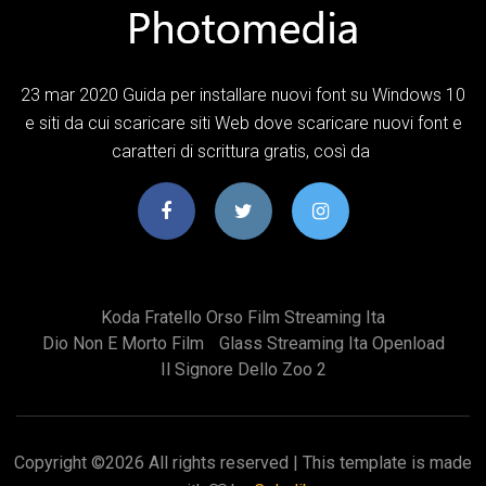
23 mar 2020 Guida per installare nuovi font su Windows 10
e siti da cui scaricare siti Web dove scaricare nuovi font e
caratteri di scrittura gratis, così da
Koda Fratello Orso Film Streaming Ita
Dio Non E Morto Film
Glass Streaming Ita Openload
Il Signore Dello Zoo 2
Copyright ©
2026 All rights reserved | This template is made