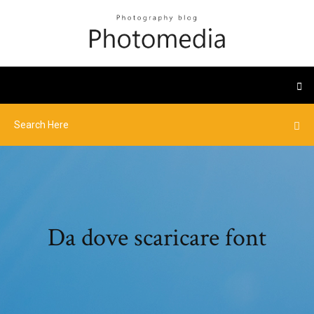
Da dove scaricare font